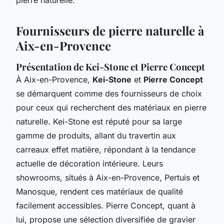
Fournisseurs de pierre naturelle à
Aix-en-Provence
Présentation de Kei-Stone et Pierre Concept
À Aix-en-Provence,
Kei-Stone
et
Pierre Concept
se démarquent comme des fournisseurs de choix
pour ceux qui recherchent des matériaux en pierre
naturelle. Kei-Stone est réputé pour sa large
gamme de produits, allant du travertin aux
carreaux effet matière, répondant à la tendance
actuelle de décoration intérieure. Leurs
showrooms, situés à Aix-en-Provence, Pertuis et
Manosque, rendent ces matériaux de qualité
facilement accessibles. Pierre Concept, quant à
lui, propose une sélection diversifiée de gravier