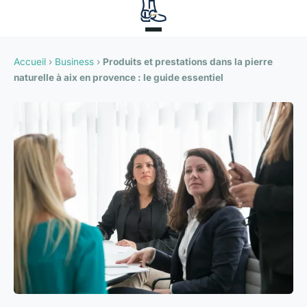
Accueil
›
Business
›
Produits et prestations dans la pierre
naturelle à aix en provence : le guide essentiel