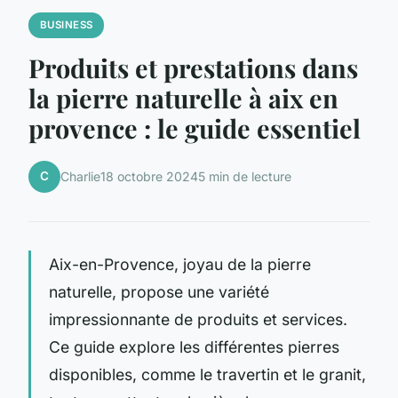
BUSINESS
Produits et prestations dans
la pierre naturelle à aix en
provence : le guide essentiel
C
Charlie
18 octobre 2024
5 min de lecture
Aix-en-Provence, joyau de la pierre
naturelle, propose une variété
impressionnante de produits et services.
Ce guide explore les différentes pierres
disponibles, comme le travertin et le granit,