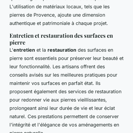
L'utilisation de matériaux locaux, tels que les
pierres de Provence, ajoute une dimension
authentique et patrimoniale à chaque projet.
Entretien et restauration des surfaces en
pierre
L'
entretien
et la
restauration
des surfaces en
pierre sont essentiels pour préserver leur beauté et
leur fonctionnalité. Les artisans offrent des
conseils avisés sur les meilleures pratiques pour
maintenir vos surfaces en parfait état. Ils
proposent également des services de restauration
pour redonner vie aux pierres vieillissantes,
prolongeant ainsi leur durée de vie et leur éclat
naturel. Ces prestations permettent de conserver
l'intégrité et l'élégance de vos aménagements en
pierre naturelle.