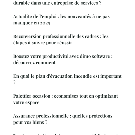
durable dans une entreprise de services ?
Actualité de l'emploi : les nouveautés à ne pas
manquer en 2025
Reconversion professionnelle des cadres : les
étapes à suivre pour réussir
Boostez votre productivité avec dimo software :
découvrez comment
En quoi le plan d'évacuation incendie est important
?
Palettier occasion : economisez tout en optimisant
votre espace
Assurance professionnelle : quelles protections
pour vos biens ?