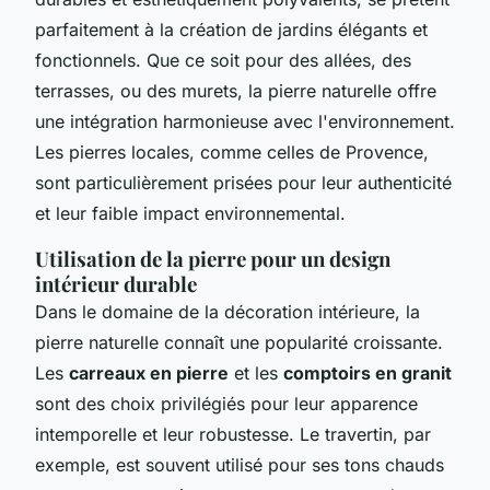
parfaitement à la création de jardins élégants et
fonctionnels. Que ce soit pour des allées, des
terrasses, ou des murets, la pierre naturelle offre
une intégration harmonieuse avec l'environnement.
Les pierres locales, comme celles de Provence,
sont particulièrement prisées pour leur authenticité
et leur faible impact environnemental.
Utilisation de la pierre pour un design
intérieur durable
Dans le domaine de la décoration intérieure, la
pierre naturelle connaît une popularité croissante.
Les
carreaux en pierre
et les
comptoirs en granit
sont des choix privilégiés pour leur apparence
intemporelle et leur robustesse. Le travertin, par
exemple, est souvent utilisé pour ses tons chauds