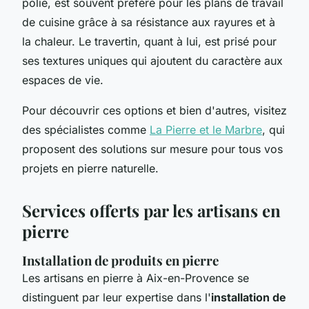
polie, est souvent préféré pour les plans de travail
de cuisine grâce à sa résistance aux rayures et à
la chaleur. Le travertin, quant à lui, est prisé pour
ses textures uniques qui ajoutent du caractère aux
espaces de vie.
Pour découvrir ces options et bien d'autres, visitez
des spécialistes comme
La Pierre et le Marbre
, qui
proposent des solutions sur mesure pour tous vos
projets en pierre naturelle.
Services offerts par les artisans en
pierre
Installation de produits en pierre
Les artisans en pierre à Aix-en-Provence se
distinguent par leur expertise dans l'
installation de