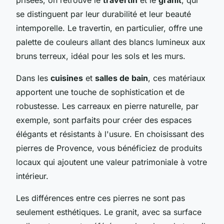
se distinguent par leur durabilité et leur beauté
intemporelle. Le travertin, en particulier, offre une
palette de couleurs allant des blancs lumineux aux
bruns terreux, idéal pour les sols et les murs.
Dans les
cuisines
et
salles de bain
, ces matériaux
apportent une touche de sophistication et de
robustesse. Les carreaux en pierre naturelle, par
exemple, sont parfaits pour créer des espaces
élégants et résistants à l'usure. En choisissant des
pierres de Provence, vous bénéficiez de produits
locaux qui ajoutent une valeur patrimoniale à votre
intérieur.
Les différences entre ces pierres ne sont pas
seulement esthétiques. Le granit, avec sa surface