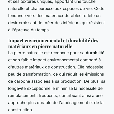
et ses textures uniques, apportant une touche
naturelle et chaleureuse aux espaces de vie. Cette
tendance vers des matériaux durables reflète un
désir croissant de créer des intérieurs qui résistent
à l'épreuve du temps.
Impact environnemental et durabilité des
matériaux en pierre naturelle
La pierre naturelle est reconnue pour sa
durabilité
et son faible impact environnemental comparé à
d'autres matériaux de construction. Elle nécessite
peu de transformation, ce qui réduit les émissions
de carbone associées à sa production. De plus, sa
longévité exceptionnelle minimise la nécessité de
remplacements fréquents, contribuant ainsi à une
approche plus durable de l'aménagement et de la
construction.