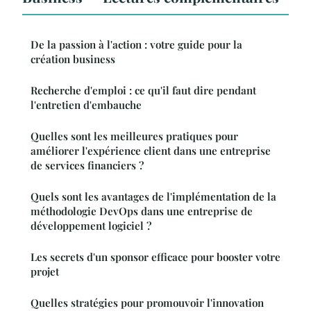
De la passion à l'action : votre guide pour la
création business
Recherche d'emploi : ce qu'il faut dire pendant
l'entretien d'embauche
Quelles sont les meilleures pratiques pour
améliorer l'expérience client dans une entreprise
de services financiers ?
Quels sont les avantages de l'implémentation de la
méthodologie DevOps dans une entreprise de
développement logiciel ?
Les secrets d'un sponsor efficace pour booster votre
projet
Quelles stratégies pour promouvoir l'innovation