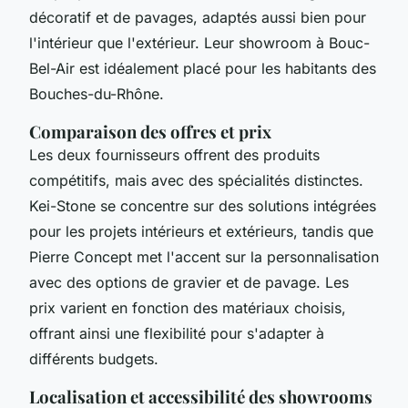
décoratif et de pavages, adaptés aussi bien pour
l'intérieur que l'extérieur. Leur showroom à Bouc-
Bel-Air est idéalement placé pour les habitants des
Bouches-du-Rhône.
Comparaison des offres et prix
Les deux fournisseurs offrent des produits
compétitifs, mais avec des spécialités distinctes.
Kei-Stone se concentre sur des solutions intégrées
pour les projets intérieurs et extérieurs, tandis que
Pierre Concept met l'accent sur la personnalisation
avec des options de gravier et de pavage. Les
prix varient en fonction des matériaux choisis,
offrant ainsi une flexibilité pour s'adapter à
différents budgets.
Localisation et accessibilité des showrooms