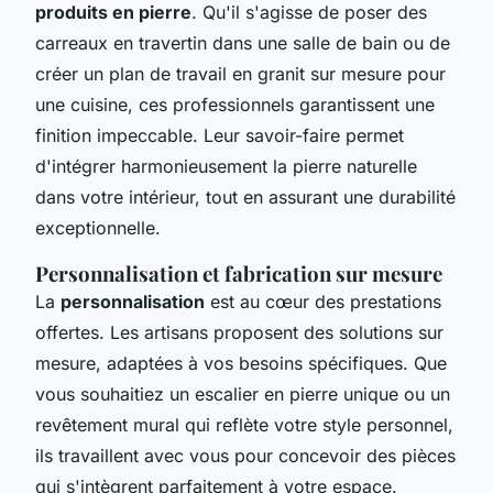
produits en pierre
. Qu'il s'agisse de poser des
carreaux en travertin dans une salle de bain ou de
créer un plan de travail en granit sur mesure pour
une cuisine, ces professionnels garantissent une
finition impeccable. Leur savoir-faire permet
d'intégrer harmonieusement la pierre naturelle
dans votre intérieur, tout en assurant une durabilité
exceptionnelle.
Personnalisation et fabrication sur mesure
La
personnalisation
est au cœur des prestations
offertes. Les artisans proposent des solutions sur
mesure, adaptées à vos besoins spécifiques. Que
vous souhaitiez un escalier en pierre unique ou un
revêtement mural qui reflète votre style personnel,
ils travaillent avec vous pour concevoir des pièces
qui s'intègrent parfaitement à votre espace.