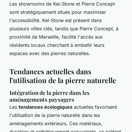
Les showrooms de Kei-Stone et Pierre Concept
sont stratégiquement situés pour maximiser
l'accessibilité. Kei-Stone est présent dans
plusieurs villes clés, tandis que Pierre Concept, à
proximité de Marseille, facilite l'accès aux
résidents locaux cherchant à embellir leurs
espaces avec des pierres naturelles.
Tendances actuelles dans
l'utilisation de la pierre naturelle
Intégration de la pierre dans les
aménagements paysagers
Les
tendances écologiques
actuelles favorisent
l'utilisation de la pierre naturelle dans les
aménagements extérieurs. Ces matériaux,
durables et esthétiquement polyvalents, se prêtent