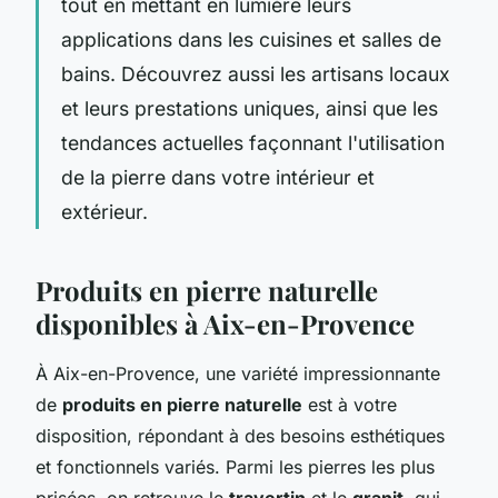
tout en mettant en lumière leurs
applications dans les cuisines et salles de
bains. Découvrez aussi les artisans locaux
et leurs prestations uniques, ainsi que les
tendances actuelles façonnant l'utilisation
de la pierre dans votre intérieur et
extérieur.
Produits en pierre naturelle
disponibles à Aix-en-Provence
À Aix-en-Provence, une variété impressionnante
de
produits en pierre naturelle
est à votre
disposition, répondant à des besoins esthétiques
et fonctionnels variés. Parmi les pierres les plus
prisées, on retrouve le
travertin
et le
granit
, qui