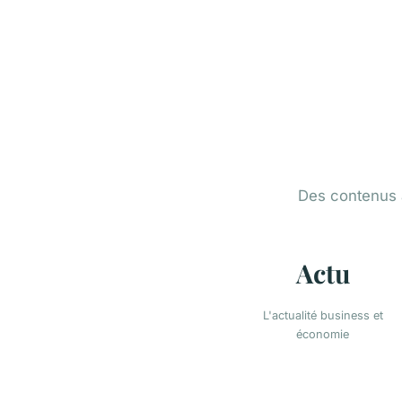
Des contenus 
Actu
L'actualité business et
économie