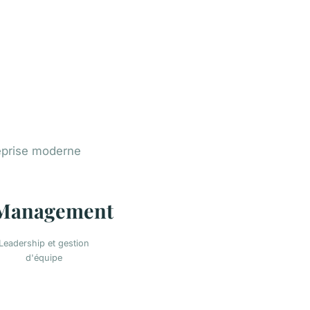
eprise moderne
Management
Leadership et gestion
d'équipe