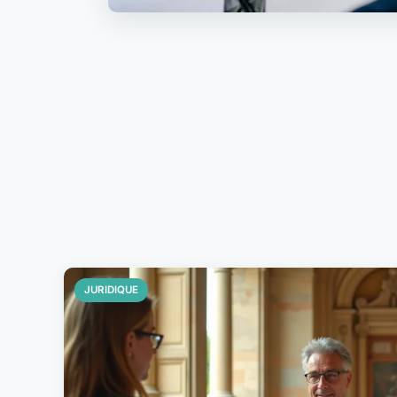
JURIDIQUE