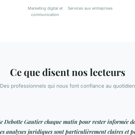
Marketing digital et
Services aux entreprises
communication
Ce que disent nos lecteurs
Des professionnels qui nous font confiance au quotidien
te Debotte Gautier chaque matin pour rester informée de
Les analyses juridiques sont particulièrement claires et 