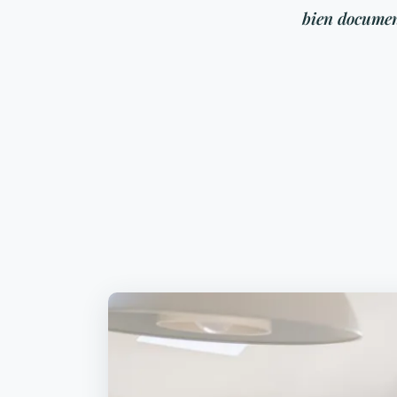
bien document