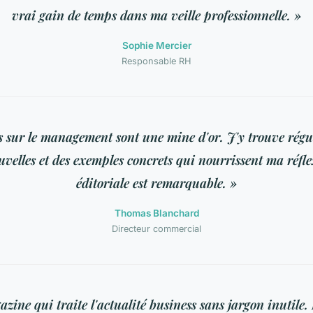
vrai gain de temps dans ma veille professionnelle. »
Sophie Mercier
Responsable RH
rs sur le management sont une mine d'or. J'y trouve régu
uvelles et des exemples concrets qui nourrissent ma réfle
éditoriale est remarquable. »
Thomas Blanchard
Directeur commercial
ine qui traite l'actualité business sans jargon inutile. 