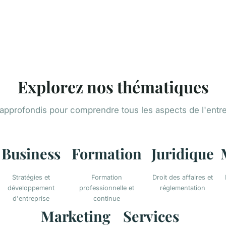
Explorez nos thématiques
approfondis pour comprendre tous les aspects de l'entr
Business
Formation
Juridique
Stratégies et
Formation
Droit des affaires et
développement
professionnelle et
réglementation
d'entreprise
continue
Marketing
Services