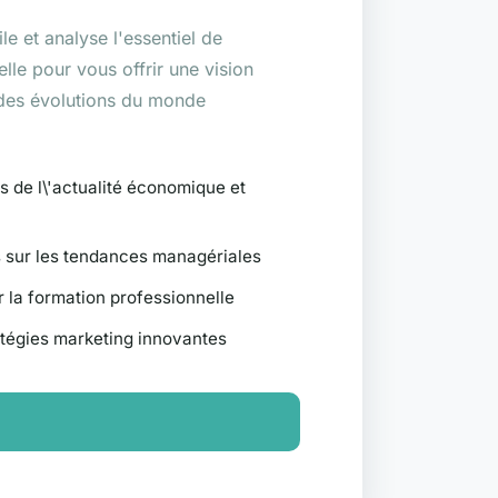
e et analyse l'essentiel de
elle pour vous offrir une vision
 des évolutions du monde
 de l\'actualité économique et
 sur les tendances managériales
 la formation professionnelle
tégies marketing innovantes