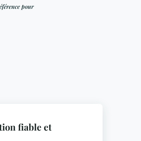
référence pour
ion fiable et