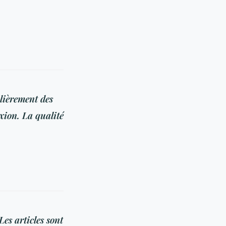
lièrement des
xion. La qualité
Les articles sont