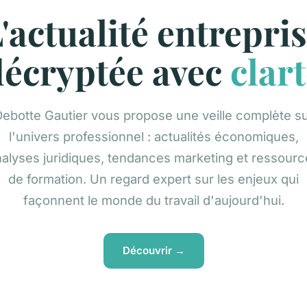
'actualité entrepri
décryptée avec
clar
ebotte Gautier vous propose une veille complète s
l'univers professionnel : actualités économiques,
alyses juridiques, tendances marketing et ressour
de formation. Un regard expert sur les enjeux qui
façonnent le monde du travail d'aujourd'hui.
Découvrir →