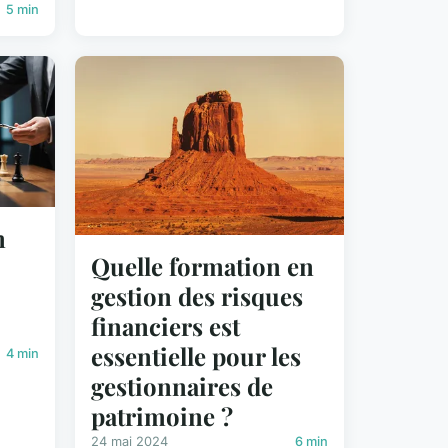
5 min
n
Quelle formation en
gestion des risques
financiers est
essentielle pour les
4 min
gestionnaires de
patrimoine ?
24 mai 2024
6 min