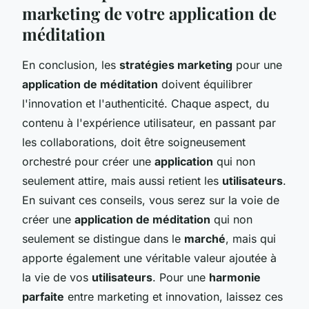
marketing de votre application de
méditation
En conclusion, les
stratégies marketing
pour une
application de méditation
doivent équilibrer
l'innovation et l'authenticité. Chaque aspect, du
contenu à l'expérience utilisateur, en passant par
les collaborations, doit être soigneusement
orchestré pour créer une
application
qui non
seulement attire, mais aussi retient les
utilisateurs
.
En suivant ces conseils, vous serez sur la voie de
créer une
application de méditation
qui non
seulement se distingue dans le
marché
, mais qui
apporte également une véritable valeur ajoutée à
la vie de vos
utilisateurs
. Pour une
harmonie
parfaite
entre marketing et innovation, laissez ces