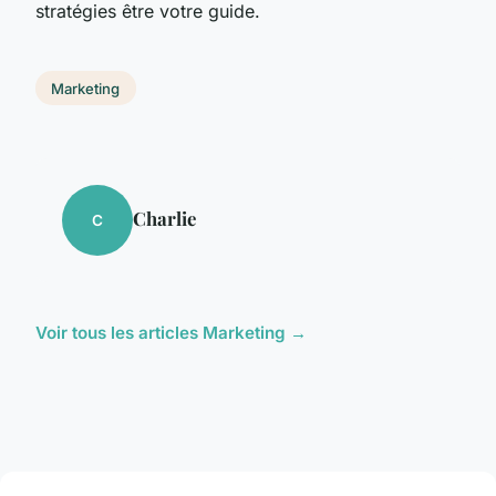
stratégies être votre guide.
Marketing
Charlie
C
Voir tous les articles Marketing →