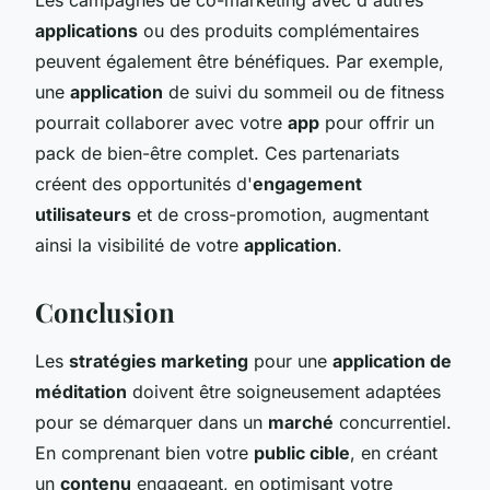
applications
ou des produits complémentaires
peuvent également être bénéfiques. Par exemple,
une
application
de suivi du sommeil ou de fitness
pourrait collaborer avec votre
app
pour offrir un
pack de bien-être complet. Ces partenariats
créent des opportunités d'
engagement
utilisateurs
et de cross-promotion, augmentant
ainsi la visibilité de votre
application
.
Conclusion
Les
stratégies marketing
pour une
application de
méditation
doivent être soigneusement adaptées
pour se démarquer dans un
marché
concurrentiel.
En comprenant bien votre
public cible
, en créant
un
contenu
engageant, en optimisant votre