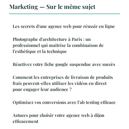
Marketing — Sur le même sujet
Les secrets d'une agence web pour réussir en ligne
Photographe d'architecture à Paris : un
professionnel qui maitrise la combinaison de
l'esthétique et la technique
Réactivez votre fiche google suspendue avec succès
Comment les entreprises de livraison de produits
frais peuvent-elles utiliser les vidéos en direct
pour engager leur audience ?
Optimisez vos conversions avec l'ab testing efficace
Astuces pour choisir votre agence web à dijon
efficacement