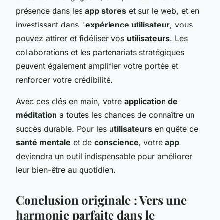
présence dans les
app stores
et sur le web, et en
investissant dans l'
expérience utilisateur
, vous
pouvez attirer et fidéliser vos
utilisateurs
. Les
collaborations et les partenariats stratégiques
peuvent également amplifier votre portée et
renforcer votre crédibilité.
Avec ces clés en main, votre
application de
méditation
a toutes les chances de connaître un
succès durable. Pour les
utilisateurs
en quête de
santé mentale
et de
conscience
, votre
app
deviendra un outil indispensable pour améliorer
leur bien-être au quotidien.
Conclusion originale : Vers une
harmonie parfaite dans le