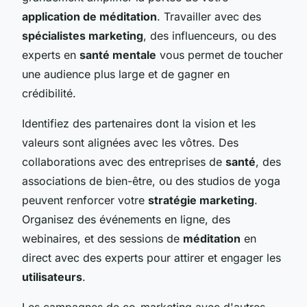
application de méditation
. Travailler avec des
spécialistes marketing
, des influenceurs, ou des
experts en
santé mentale
vous permet de toucher
une audience plus large et de gagner en
crédibilité.
Identifiez des partenaires dont la vision et les
valeurs sont alignées avec les vôtres. Des
collaborations avec des entreprises de
santé
, des
associations de bien-être, ou des studios de yoga
peuvent renforcer votre
stratégie marketing
.
Organisez des événements en ligne, des
webinaires, et des sessions de
méditation
en
direct avec des experts pour attirer et engager les
utilisateurs
.
Les campagnes de co-marketing avec d'autres