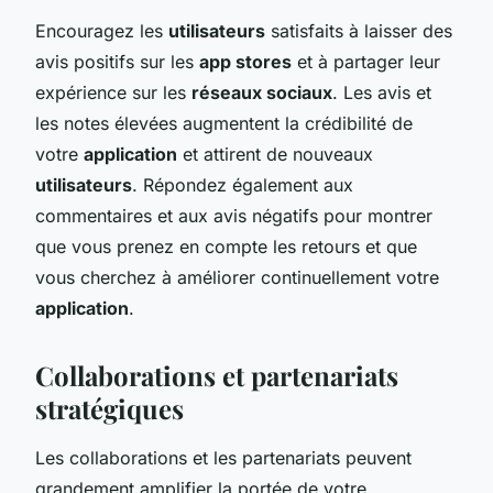
Encouragez les
utilisateurs
satisfaits à laisser des
avis positifs sur les
app stores
et à partager leur
expérience sur les
réseaux sociaux
. Les avis et
les notes élevées augmentent la crédibilité de
votre
application
et attirent de nouveaux
utilisateurs
. Répondez également aux
commentaires et aux avis négatifs pour montrer
que vous prenez en compte les retours et que
vous cherchez à améliorer continuellement votre
application
.
Collaborations et partenariats
stratégiques
Les collaborations et les partenariats peuvent
grandement amplifier la portée de votre