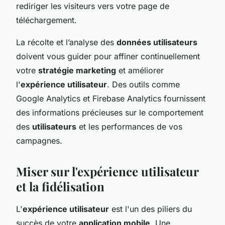
rediriger les visiteurs vers votre page de
téléchargement.
La récolte et l’analyse des
données utilisateurs
doivent vous guider pour affiner continuellement
votre
stratégie marketing
et améliorer
l'
expérience utilisateur
. Des outils comme
Google Analytics et Firebase Analytics fournissent
des informations précieuses sur le comportement
des
utilisateurs
et les performances de vos
campagnes.
Miser sur l'expérience utilisateur
et la fidélisation
L'
expérience utilisateur
est l'un des piliers du
succès de votre
application mobile
. Une