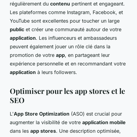
régulièrement du
contenu
pertinent et engageant.
Les plateformes comme Instagram, Facebook, et
YouTube sont excellentes pour toucher un large
public
et créer une communauté autour de votre
application
. Les influenceurs et ambassadeurs
peuvent également jouer un rôle clé dans la
promotion de votre
app
, en partageant leur
expérience personnelle et en recommandant votre
application
à leurs followers.
Optimiser pour les app stores et le
SEO
L'
App Store Optimization
(ASO) est crucial pour
augmenter la visibilité de votre
application mobile
dans les
app stores
. Une description optimisée,