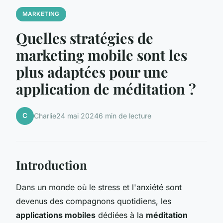
MARKETING
Quelles stratégies de
marketing mobile sont les
plus adaptées pour une
application de méditation ?
C
Charlie
24 mai 2024
6 min de lecture
Introduction
Dans un monde où le stress et l'anxiété sont
devenus des compagnons quotidiens, les
applications mobiles
dédiées à la
méditation