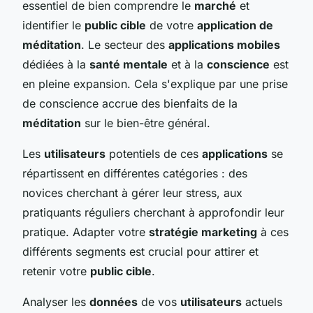
essentiel de bien comprendre le
marché
et
identifier le
public cible
de votre
application de
méditation
. Le secteur des
applications mobiles
dédiées à la
santé mentale
et à la
conscience
est
en pleine expansion. Cela s'explique par une prise
de conscience accrue des bienfaits de la
méditation
sur le bien-être général.
Les
utilisateurs
potentiels de ces
applications
se
répartissent en différentes catégories : des
novices cherchant à gérer leur stress, aux
pratiquants réguliers cherchant à approfondir leur
pratique. Adapter votre
stratégie marketing
à ces
différents segments est crucial pour attirer et
retenir votre
public cible
.
Analyser les
données
de vos
utilisateurs
actuels