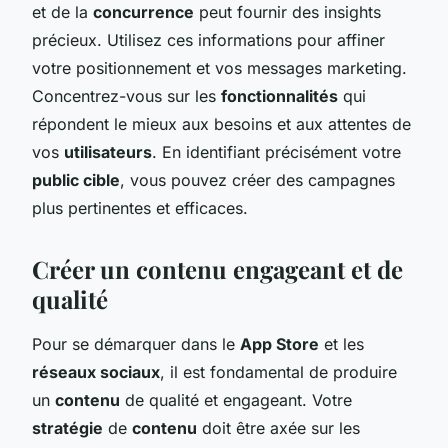
et de la
concurrence
peut fournir des insights
précieux. Utilisez ces informations pour affiner
votre positionnement et vos messages marketing.
Concentrez-vous sur les
fonctionnalités
qui
répondent le mieux aux besoins et aux attentes de
vos
utilisateurs
. En identifiant précisément votre
public cible
, vous pouvez créer des campagnes
plus pertinentes et efficaces.
Créer un contenu engageant et de
qualité
Pour se démarquer dans le
App Store
et les
réseaux sociaux
, il est fondamental de produire
un
contenu
de qualité et engageant. Votre
stratégie
de
contenu
doit être axée sur les