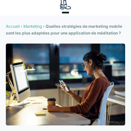
Accueil
›
Marketing
›
Quelles stratégies de marketing mobile
sont les plus adaptées pour une application de méditation ?