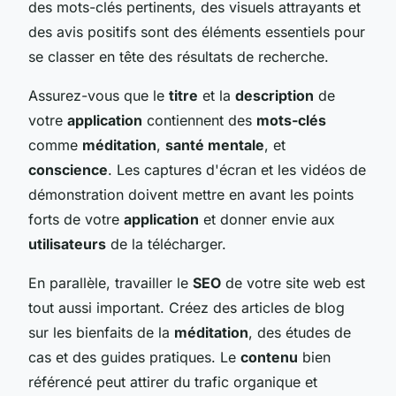
des mots-clés pertinents, des visuels attrayants et
des avis positifs sont des éléments essentiels pour
se classer en tête des résultats de recherche.
Assurez-vous que le
titre
et la
description
de
votre
application
contiennent des
mots-clés
comme
méditation
,
santé mentale
, et
conscience
. Les captures d'écran et les vidéos de
démonstration doivent mettre en avant les points
forts de votre
application
et donner envie aux
utilisateurs
de la télécharger.
En parallèle, travailler le
SEO
de votre site web est
tout aussi important. Créez des articles de blog
sur les bienfaits de la
méditation
, des études de
cas et des guides pratiques. Le
contenu
bien
référencé peut attirer du trafic organique et