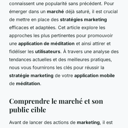
connaissent une popularité sans précédent. Pour
émerger dans un
marché
déjà saturé, il est crucial
de mettre en place des
stratégies marketing
efficaces et adaptées. Cet article explore les
approches les plus pertinentes pour promouvoir
une
application de méditation
et ainsi attirer et
fidéliser les
utilisateurs
. À travers une analyse des
tendances actuelles et des meilleures pratiques,
nous vous fournirons les clés pour réussir la
stratégie marketing
de votre
application mobile
de
méditation
.
Comprendre le marché et son
public cible
Avant de lancer des actions de
marketing
, il est