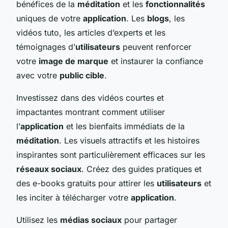
bénéfices de la
méditation
et les
fonctionnalités
uniques de votre
application
. Les
blogs
, les
vidéos tuto, les articles d’experts et les
témoignages d’
utilisateurs
peuvent renforcer
votre
image de marque
et instaurer la confiance
avec votre
public cible
.
Investissez dans des vidéos courtes et
impactantes montrant comment utiliser
l’
application
et les bienfaits immédiats de la
méditation
. Les visuels attractifs et les histoires
inspirantes sont particulièrement efficaces sur les
réseaux sociaux
. Créez des guides pratiques et
des e-books gratuits pour attirer les
utilisateurs
et
les inciter à télécharger votre
application
.
Utilisez les
médias sociaux
pour partager