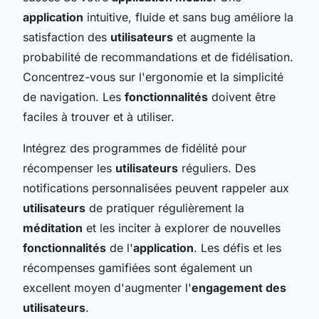
application
intuitive, fluide et sans bug améliore la
satisfaction des
utilisateurs
et augmente la
probabilité de recommandations et de fidélisation.
Concentrez-vous sur l'ergonomie et la simplicité
de navigation. Les
fonctionnalités
doivent être
faciles à trouver et à utiliser.
Intégrez des programmes de fidélité pour
récompenser les
utilisateurs
réguliers. Des
notifications personnalisées peuvent rappeler aux
utilisateurs
de pratiquer régulièrement la
méditation
et les inciter à explorer de nouvelles
fonctionnalités
de l'
application
. Les défis et les
récompenses gamifiées sont également un
excellent moyen d'augmenter l'
engagement des
utilisateurs
.